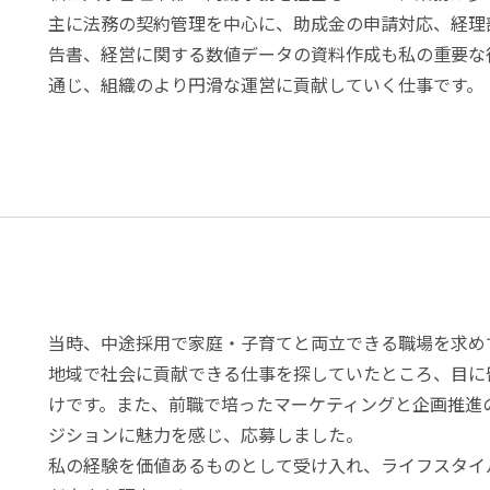
主に法務の契約管理を中心に、助成金の申請対応、経理
告書、経営に関する数値データの資料作成も私の重要な
通じ、組織のより円滑な運営に貢献していく仕事です。
当時、中途採用で家庭・子育てと両立できる職場を求め
由
地域で社会に貢献できる仕事を探していたところ、目に
けです。また、前職で培ったマーケティングと企画推進
ジションに魅力を感じ、応募しました。
私の経験を価値あるものとして受け入れ、ライフスタイ