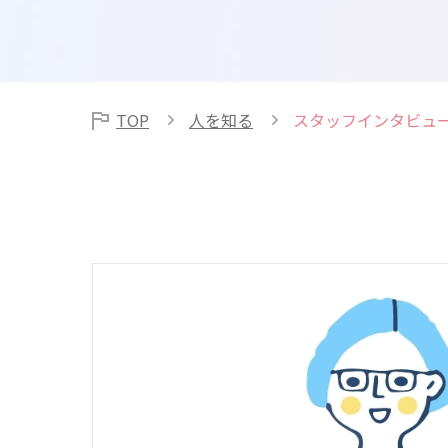
TOP
人を知る
スタッフインタビュ