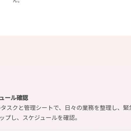
ん。
ュール確認
gleタスクと管理シートで、日々の業務を整理し、
ップし、スケジュールを確認。