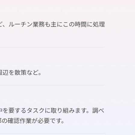
ど、ルーチン業務も主にこの時間に処理
周辺を散策など。
中を要するタスクに取り組みます。調べ
部の確認作業が必要です。