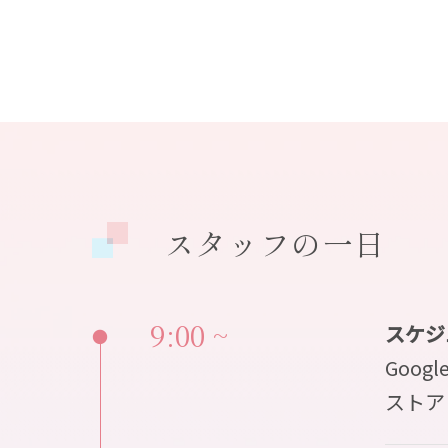
スタッフの一日
9:00 ~
スケジ
●
Goo
ストア