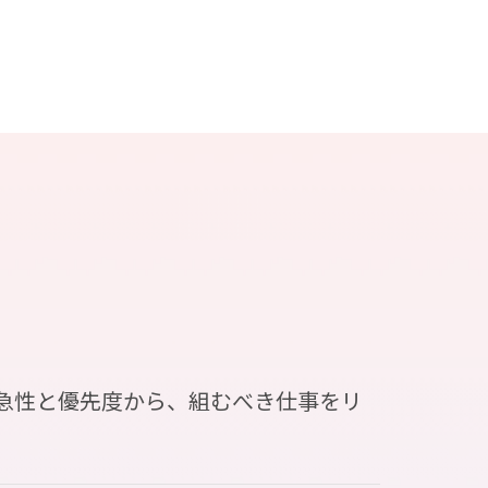
緊急性と優先度から、組むべき仕事をリ