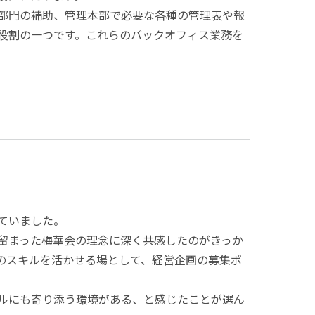
部門の補助、管理本部で必要な各種の管理表や報
役割の一つです。これらのバックオフィス業務を
ていました。
留まった梅華会の理念に深く共感したのがきっか
のスキルを活かせる場として、経営企画の募集ポ
ルにも寄り添う環境がある、と感じたことが選ん