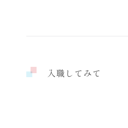
入職してみて