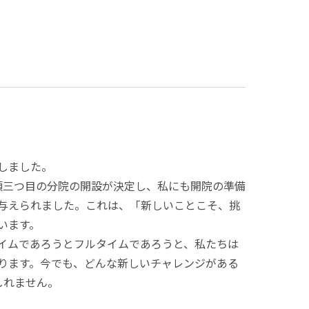
しました。
頃三つ目の分院の開設が決定し、私にも開院の準備
与えられました。これは、「新しいことこそ、挑
います。
イムであろうとフルタイムであろうと、私たちは
ります。今でも、どんな新しいチャレンジがある
しれません。