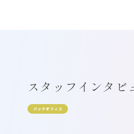
スタッフインタビ
バックオフィス