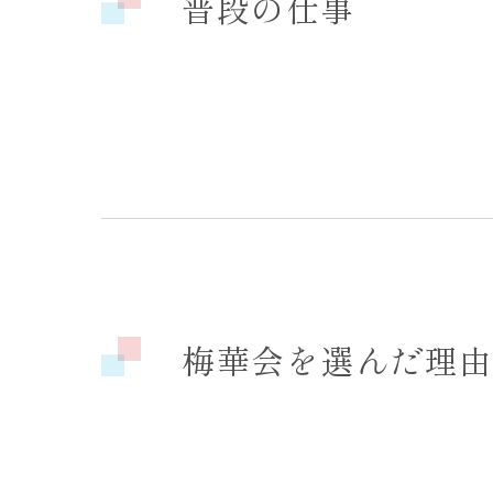
普段の仕事
梅華会を選んだ理