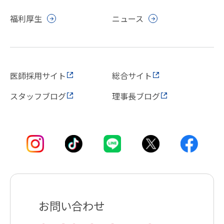
福利厚生
ニュース
医師採用サイト
総合サイト
スタッフブログ
理事長ブログ
お問い合わせ