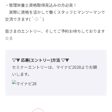
・管理栄養士資格取得見込みの方必見！
実際に資格を活かして働くスタッフとマンツーマンで
交流できます(＾◇＾)
皆さまのエントリー、そしてご予約お待ちしております
☆彡
▽▼ 応募(エントリー)方法 ▽▼
セミナーエントリーは、マイナビ2028よりお願
いします。