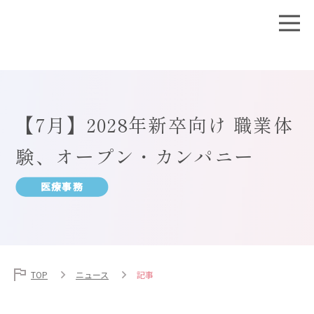
【7月】2028年新卒向け 職業体
験、オープン・カンパニー
医療事務
TOP
ニュース
記事