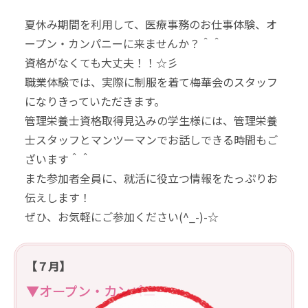
夏休み期間を利用して、医療事務のお仕事体験、オ
ープン・カンパニーに来ませんか？＾＾
資格がなくても大丈夫！！☆彡
職業体験では、実際に制服を着て梅華会のスタッフ
になりきっていただきます。
管理栄養士資格取得見込みの学生様には、管理栄養
士スタッフとマンツーマンでお話しできる時間もご
ざいます＾＾
また参加者全員に、就活に役立つ情報をたっぷりお
伝えします！
ぜひ、お気軽にご参加ください(^_-)-☆
【７月】
▼オープン・カンパニー