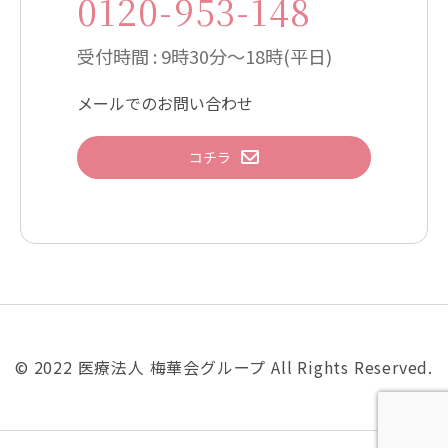
0120-953-148
受付時間 : 9時30分～18時(平日)
メールでのお問い合わせ
コチラ
© 2022 医療法人 梅華会グループ All Rights Reserved.