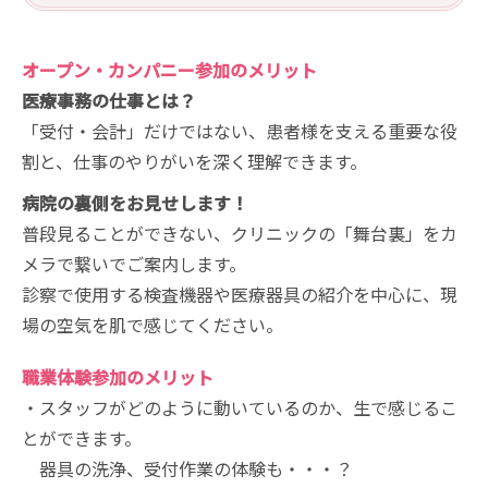
オープン・カンパニー参加のメリット
医療事務の仕事とは？
「受付・会計」だけではない、患者様を支える重要な役
割と、仕事のやりがいを深く理解できます。
病院の裏側をお見せします！
普段見ることができない、クリニックの「舞台裏」をカ
メラで繋いでご案内します。
診察で使用する検査機器や医療器具の紹介を中心に、現
場の空気を肌で感じてください。
職業体験参加のメリット
・スタッフがどのように動いているのか、生で感じるこ
とができます。
器具の洗浄、受付作業の体験も・・・？