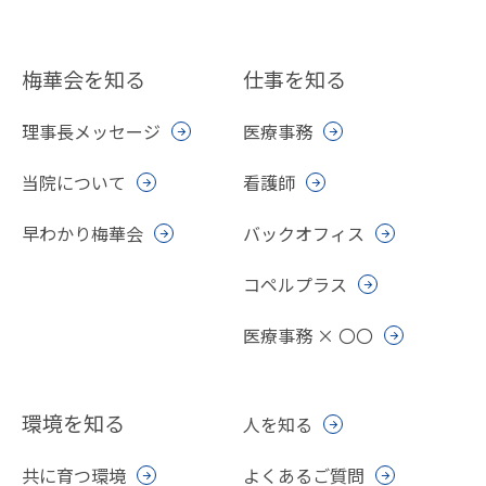
梅華会を知る
仕事を知る
理事長メッセージ
医療事務
当院について
看護師
早わかり梅華会
バックオフィス
コペルプラス
医療事務 × 〇〇
環境を知る
人を知る
共に育つ環境
よくあるご質問