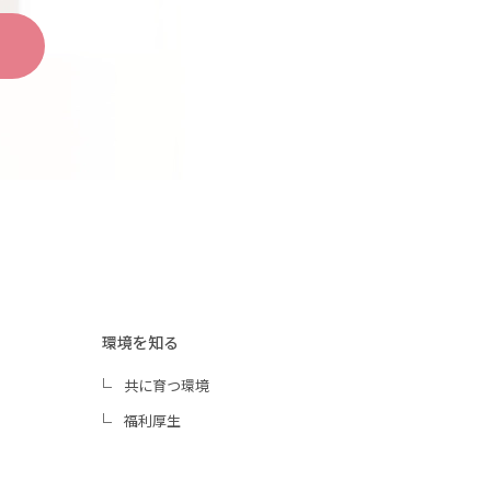
環境を知る
共に育つ環境
福利厚生